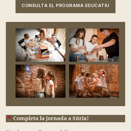
CONSULTA EL PROGRAMA EDUCATIU
Completa la jornada a Súria!