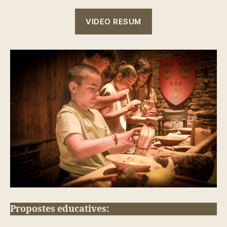
VIDEO RESUM
Propostes educatives: