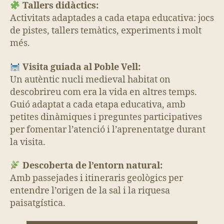
Tallers didàctics:
Activitats adaptades a cada etapa educativa: jocs
de pistes, tallers temàtics, experiments i molt
més.
Visita guiada al Poble Vell:
Un autèntic nucli medieval habitat on
descobrireu com era la vida en altres temps.
Guió adaptat a cada etapa educativa, amb
petites dinàmiques i preguntes participatives
per fomentar l’atenció i l’aprenentatge durant
la visita.
Descoberta de l’entorn natural:
Amb passejades i itineraris geològics per
entendre l’origen de la sal i la riquesa
paisatgística.