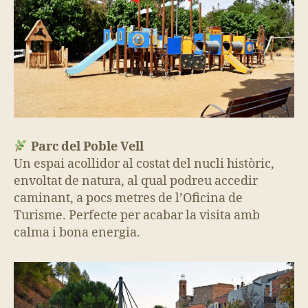
Parc del Poble Vell
Un espai acollidor al costat del nucli històric,
envoltat de natura, al qual podreu accedir
caminant, a pocs metres de l’Oficina de
Turisme. Perfecte per acabar la visita amb
calma i bona energia.