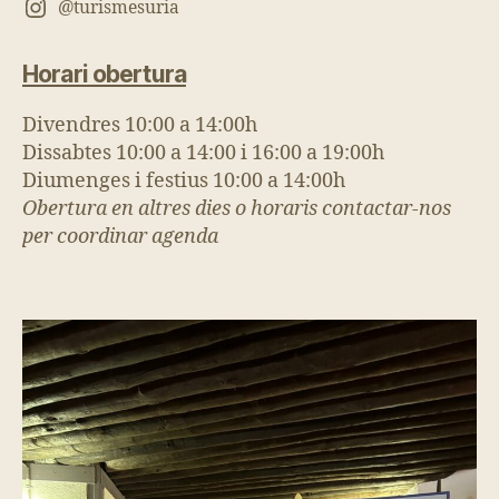
@turismesuria
Horari obertura
Divendres 10:00 a 14:00h
Dissabtes 10:00 a 14:00 i 16:00 a 19:00h
Diumenges i festius 10:00 a 14:00h
Obertura en altres dies o horaris contactar-nos
per coordinar agenda