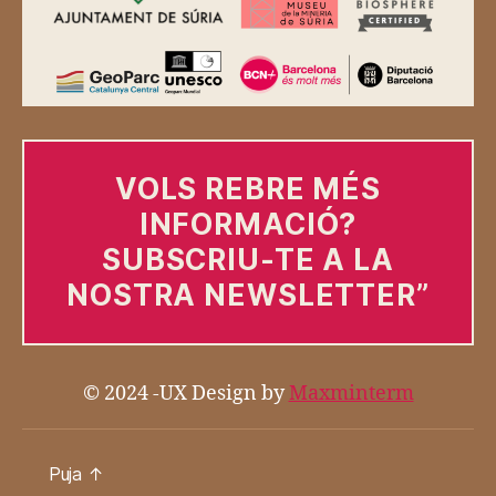
VOLS REBRE MÉS
INFORMACIÓ?
SUBSCRIU-TE A LA
NOSTRA NEWSLETTER
”
© 2024 -UX Design by
Maxminterm
Puja
↑